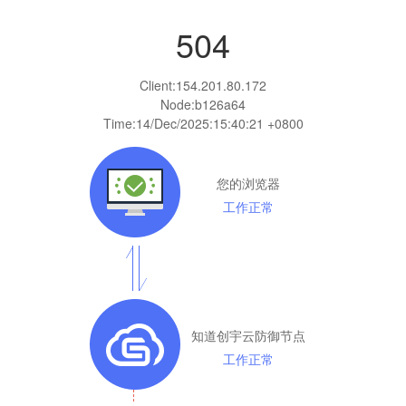
504
Client:
154.201.80.172
Node:b126a64
Time:
14/Dec/2025:15:40:21 +0800
您的浏览器
工作正常
知道创宇云防御节点
工作正常