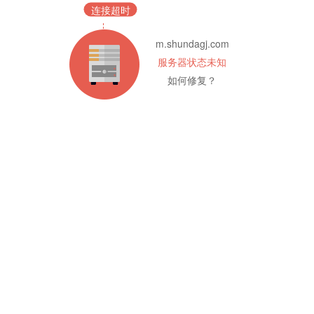
连接超时
m.shundagj.com
服务器状态未知
如何修复？